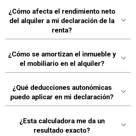
¿Cómo afecta el rendimiento neto
del alquiler a mi declaración de la
renta?
¿
Cómo se amortizan el inmueble y
el mobiliario en el alquiler
?
¿
Qué deducciones autonómicas
puedo aplicar en mi declaración
?
¿
Esta calculadora me da un
resultado exacto
?