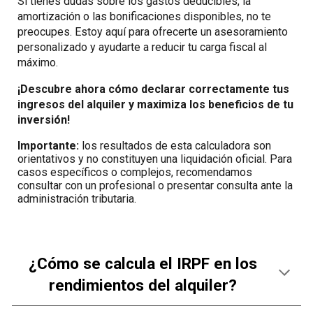
Si tienes dudas sobre los gastos deducibles, la
amortización o las bonificaciones disponibles, no te
preocupes. Estoy aquí para ofrecerte un asesoramiento
personalizado y ayudarte a reducir tu carga fiscal al
máximo.
¡Descubre ahora cómo declarar correctamente tus
ingresos del alquiler y maximiza los beneficios de tu
inversión!
Importante:
los resultados de esta calculadora son
orientativos y no constituyen una liquidación oficial. Para
casos específicos o complejos, recomendamos
consultar con un profesional o presentar consulta ante la
administración tributaria.
¿Cómo se calcula el IRPF en los
rendimientos del alquiler?