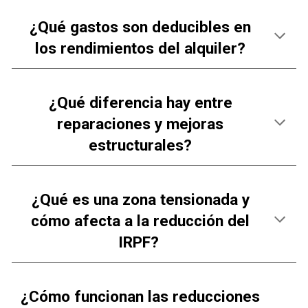
¿
Qué gastos son deducibles en
los rendimientos del alquiler?
¿
Qué diferencia hay entre
reparaciones y mejoras
estructurales
?
¿Qué es una zona tensionada y
cómo afecta a la reducción del
IRPF?
¿Cómo funcionan las reducciones