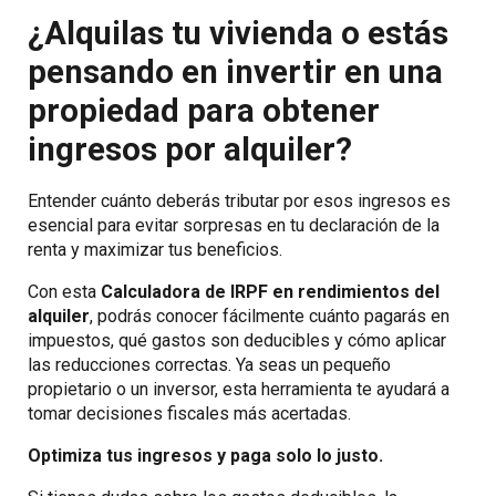
¿Alquilas tu vivienda o estás
pensando en invertir en una
propiedad para obtener
ingresos por alquiler?
Entender cuánto deberás tributar por esos ingresos es
esencial para evitar sorpresas en tu declaración de la
renta y maximizar tus beneficios.
Con esta
Calculadora de IRPF en rendimientos del
alquiler
, podrás conocer fácilmente cuánto pagarás en
impuestos, qué gastos son deducibles y cómo aplicar
las reducciones correctas. Ya seas un pequeño
propietario o un inversor, esta herramienta te ayudará a
tomar decisiones fiscales más acertadas.
Optimiza tus ingresos y paga solo lo justo.