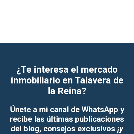
¿Te interesa el mercado
inmobiliario en Talavera de
la Reina?
Únete a mi canal de WhatsApp y
recibe las últimas publicaciones
del blog, consejos exclusivos
¡y