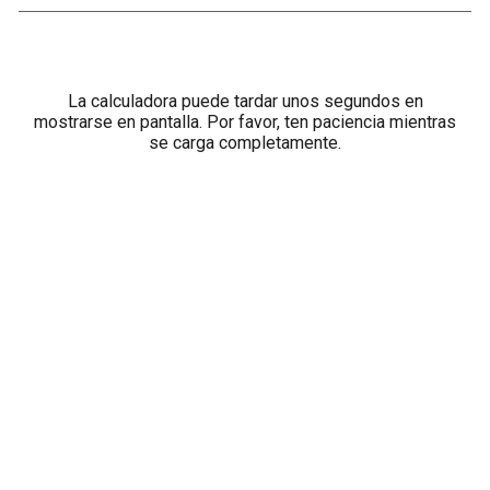
La calculadora puede tardar unos segundos en
mostrarse en pantalla. Por favor, ten paciencia mientras
se carga completamente.