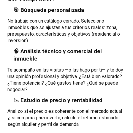
🎯 Búsqueda personalizada
No trabajo con un catálogo cerrado. Selecciono
inmuebles que se ajustan a tus criterios reales: zona,
presupuesto, características y objetivos (residencial o
inversión).
🧠 Análisis técnico y comercial del
inmueble
Te acompaño en las visitas —o las hago por ti— y te doy
una opinión profesional y objetiva. ¿Está bien valorado?
¿Tiene potencial? ¿Qué gastos tiene? ¿Qué se puede
negociar?
📉 Estudio de precio y rentabilidad
Analizo si el precio es coherente con el mercado actual
y, si compras para invertir, calculo el retorno estimado
según alquiler y perfil de demanda.