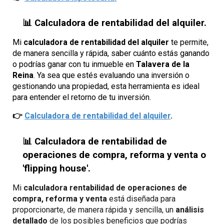
📊 Calculadora de rentabilidad del alquiler.
Mi
calculadora de rentabilidad del alquiler
te permite,
de manera sencilla y rápida, saber cuánto estás ganando
o podrías ganar con tu inmueble en
Talavera de la
Reina
. Ya sea que estés evaluando una inversión o
gestionando una propiedad, esta herramienta es ideal
para entender el retorno de tu inversión.
👉
Calculadora de
rentabilidad del alquiler
.
📊 Calculadora de rentabilidad de
operaciones de compra, reforma y venta o
'flipping house'.
Mi
calculadora rentabilidad de op
eraciones
de
compra, reforma y venta
está diseñada para
proporcionarte, de manera rápida y sencilla, un
análisis
detallado
de los posibles beneficios que podrías