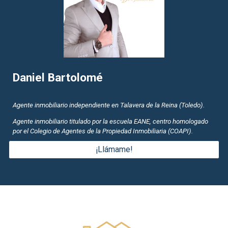
Daniel Bartolomé
Agente inmobiliario independiente en Talavera de la Reina (Toledo).
Agente inmobiliario titulado por la escuela EANE, centro homologado
por el Colegio de Agentes de la Propiedad Inmobiliaria (COAPI).
¡Llámame!