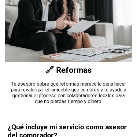
🔗
Reformas
Te asesoro sobre qué reformas merece la pena hacer
para revalorizar el inmueble que compres y te ayudo a
gestionar el proceso con colaboradores locales para
que no pierdas tiempo y dinero.
¿Qué incluye mi servicio como asesor
del comprador?