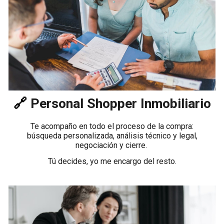
🔗
Personal Shopper Inmobiliario
Te acompaño en todo el proceso de la compra:
búsqueda personalizada, análisis técnico y legal,
negociación y cierre.
Tú decides, yo me encargo del resto.