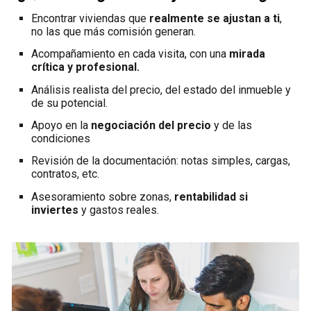
Encontrar viviendas que
realmente se ajustan a ti
,
no las que más comisión generan.
Acompañamiento en cada visita, con una
mirada
crítica y profesional.
Análisis realista del precio, del estado del inmueble y
de su potencial.
Apoyo en la
negociación del precio
y de las
condiciones
Revisión de la documentación: notas simples, cargas,
contratos, etc.
Asesoramiento sobre zonas,
rentabilidad si
inviertes
y gastos reales.