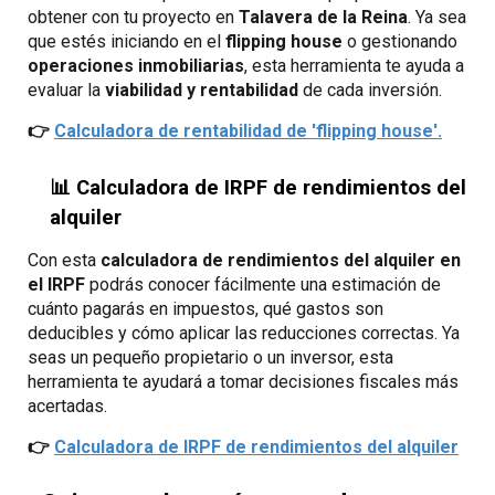
obtener con tu proyecto en
Talavera de la Reina
. Ya sea
que estés iniciando en el
flipping house
o gestionando
operaciones inmobiliarias
, esta herramienta te ayuda a
evaluar la
viabilidad y rentabilidad
de cada inversión.
👉
Calculadora de
rentabilidad de 'flipping house'.
📊 Calculadora de IRPF de rendimientos del
alquiler
Con esta
calculadora de rendimientos del alquiler en
el IRPF
podrás conocer fácilmente una estimación de
cuánto pagarás en impuestos, qué gastos son
deducibles y cómo aplicar las reducciones correctas. Ya
seas un pequeño propietario o un inversor, esta
herramienta te ayudará a tomar decisiones fiscales más
acertadas.
👉
Calculadora de
IRPF de rendimientos del alquiler