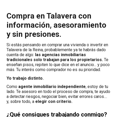
Compra en Talavera con
información, asesoramiento
y sin presiones.
Si estás pensando en comprar una vivienda o invertir en
Talavera de la Reina, probablemente ya te habrás dado
cuenta de algo:
las agencias inmobiliarias
tradicionales solo trabajan para los propietarios.
Te
enseñan pisos, repiten lo que dice en el anuncio... y poco
más. Tu interés como comprador no es su prioridad.
Yo trabajo distinto.
Como
agente inmobiliario independiente
, estoy de tu
lado. Te asesoro en todo el proceso de compra, te ayudo
a detectar riesgos, negociar bien, evitar errores caros....
y, sobre todo, a
elegir con criterio.
¿Qué consigues trabajando conmigo?