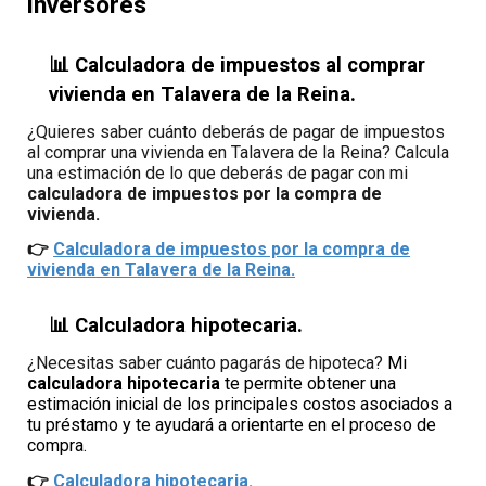
inversores
📊 Calculadora de impuestos al comprar
vivienda en Talavera de la Reina.
¿Quieres saber cuánto deberás de pagar
de impuestos
al comprar una vivienda en Talavera de la Reina
? Calcula
una estimación de lo que deberás de pagar con mi
calculadora
de impuestos por la compra de
vivienda.
👉
Calculadora de
impuestos por la compra de
vivienda
en Talavera de la Reina.
📊 Calculadora hipotecaria.
¿Necesitas saber cuánto pagarás de hipoteca?
Mi
calculadora hipotecaria
te permite
obtener una
estimación inicial de los principales costos asociados a
tu préstamo
y
te ayudará a orientarte en el proceso de
compra.
👉
Calculadora
hipotecaria.