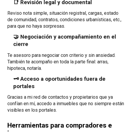
📑 Revisión legal y documental
Reviso nota simple, situación registral, cargas, estado
de comunidad, contratos, condiciones urbanísticas, etc.,
para que no haya sorpresas.
🤝 Negociación y acompañamiento en el
cierre
Te asesoro para negociar con criterio y sin ansiedad.
También te acompaño en toda la parte final: arras,
hipoteca, notaría.
🗝️ Acceso a oportunidades fuera de
portales
Gracias a mi red de contactos y propietarios que ya
confían en mí, accedo a inmuebles que no siempre están
visibles en los portales.
Herramientas para
compradores e