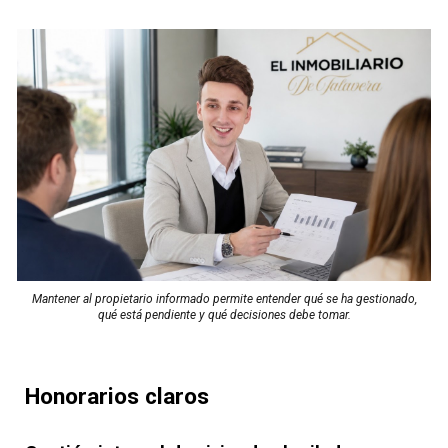
Mantener al propietario informado permite entender qué se ha gestionado,
qué está pendiente y qué decisiones debe tomar.
Honorarios claros