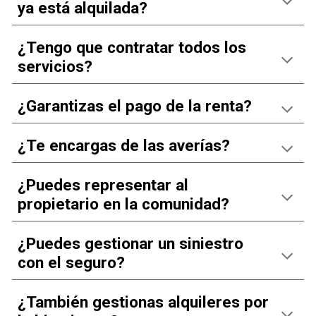
ya está alquilada?
¿Tengo que contratar todos los
servicios?
¿Garantizas el pago de la renta?
¿Te encargas de las averías?
¿Puedes representar al
propietario en la comunidad?
¿Puedes gestionar un siniestro
con el seguro?
¿También gestionas alquileres por