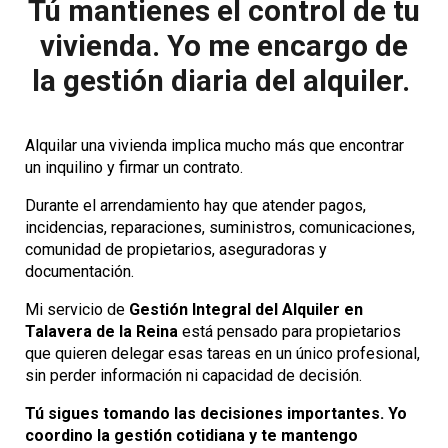
Tú mantienes el control de tu
vivienda. Yo me encargo de
la gestión diaria del alquiler.
Alquilar una vivienda implica mucho más que encontrar
un inquilino y firmar un contrato.
Durante el arrendamiento hay que atender pagos,
incidencias, reparaciones, suministros, comunicaciones,
comunidad de propietarios, aseguradoras y
documentación.
Mi servicio de
Gestión Integral del Alquiler en
Talavera de la Reina
está pensado para propietarios
que quieren delegar esas tareas en un único profesional,
sin perder información ni capacidad de decisión.
Tú sigues tomando las decisiones importantes. Yo
coordino la gestión cotidiana y te mantengo