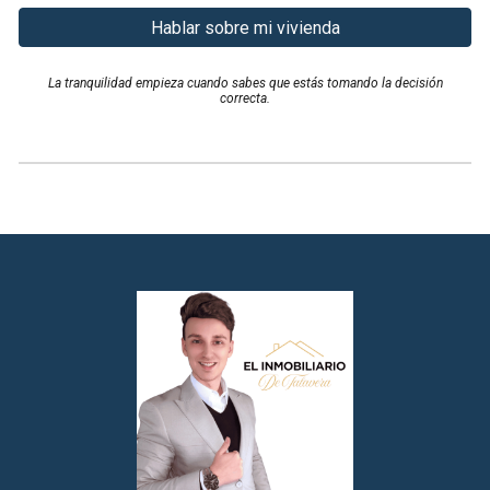
Hablar sobre mi vivienda
La tranquilidad empieza cuando sabes que estás tomando la decisión
correcta.