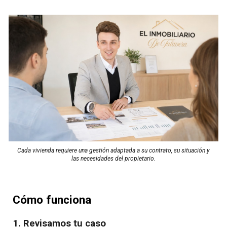
Cada vivienda requiere una gestión adaptada a su contrato, su situación y
las necesidades del propietario.
Cómo funciona
1. Revisamos tu caso