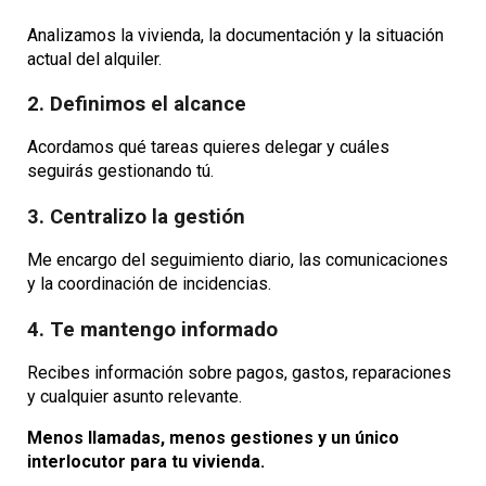
Analizamos la vivienda, la documentación y la situación
actual del alquiler.
2. Definimos el alcance
Acordamos qué tareas quieres delegar y cuáles
seguirás gestionando tú.
3. Centralizo la gestión
Me encargo del seguimiento diario, las comunicaciones
y la coordinación de incidencias.
4. Te mantengo informado
Recibes información sobre pagos, gastos, reparaciones
y cualquier asunto relevante.
Menos llamadas, menos gestiones y un único
interlocutor para tu vivienda.