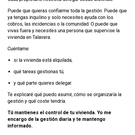
Puede que quieras confiarme toda la gestión. Puede que
ya tengas inquilino y solo necesites ayuda con los
cobros, las incidencias o la comunidad. O puede que
vivas fuera y necesites una persona que supervise la
vivienda en Talavera.
Cuéntame:
si la vivienda está alquilada;
qué tareas gestionas tú;
y qué parte quieres delegar.
Te explicaré qué puedo asumir, cómo se organizaría la
gestión y qué coste tendría.
Tú mantienes el control de tu vivienda. Yo me
encargo de la gestión diaria y te mantengo
informado.