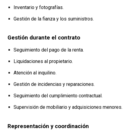
Inventario y fotografías.
Gestión de la fianza y los suministros.
Gestión durante el contrato
Seguimiento del pago de la renta.
Liquidaciones al propietario.
Atención al inquilino.
Gestión de incidencias y reparaciones.
Seguimiento del cumplimiento contractual.
Supervisión de mobiliario y adquisiciones menores.
Representación y coordinación