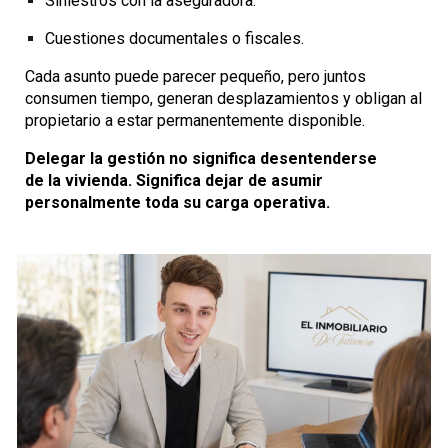
Siniestros con la aseguradora.
Cuestiones documentales o fiscales.
Cada asunto puede parecer pequeño, pero juntos
consumen tiempo, generan desplazamientos y obligan al
propietario a estar permanentemente disponible.
Delegar la gestión no significa desentenderse
de la vivienda. Significa dejar de asumir
personalmente toda su carga operativa.