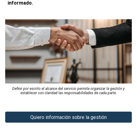
informado.
Definir por escrito el alcance del servicio permite organizar la gestión y
establecer con claridad las responsabilidades de cada parte.
Quiero información sobre la gestión