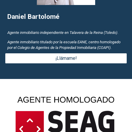
Daniel Bartolomé
Agente inmobiliario independiente en Talavera de la Reina (Toledo).
Agente inmobiliario titulado por la escuela EANE, centro homologado
por el Colegio de Agentes de la Propiedad Inmobiliaria (COAPI).
¡Llámame!