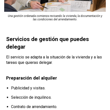
Una gestión ordenada comienza revisando la vivienda, la documentación y
las condiciones del arrendamiento.
Servicios de gestión que puedes
delegar
El servicio se adapta a la situación de la vivienda y a las
tareas que quieras delegar.
Preparación del alquiler
Publicidad y visitas.
Selección de inquilinos.
Contrato de arrendamiento.