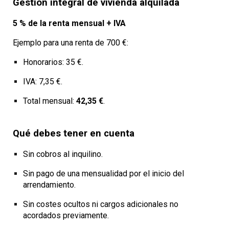
Gestión integral de vivienda alquilada
5 % de la renta mensual + IVA
Ejemplo para una renta de 700 €:
Honorarios: 35 €.
IVA: 7,35 €.
Total mensual:
42,35 €
.
Qué debes tener en cuenta
Sin cobros al inquilino.
Sin pago de una mensualidad por el inicio del
arrendamiento.
Sin costes ocultos ni cargos adicionales no
acordados previamente.