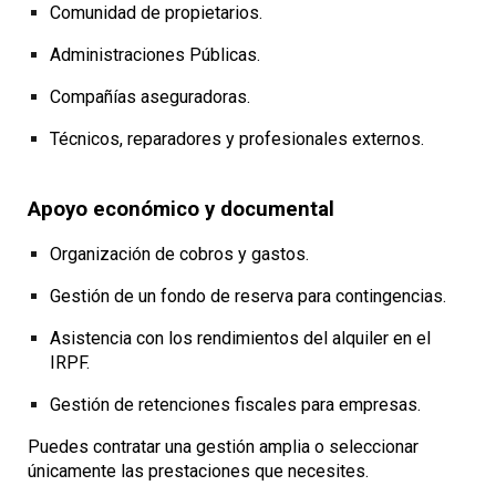
Comunidad de propietarios.
Administraciones Públicas.
Compañías aseguradoras.
Técnicos, reparadores y profesionales externos.
Apoyo económico y documental
Organización de cobros y gastos.
Gestión de un fondo de reserva para contingencias.
Asistencia con los rendimientos del alquiler en el
IRPF.
Gestión de retenciones fiscales para empresas.
Puedes contratar una gestión amplia o seleccionar
únicamente las prestaciones que necesites.