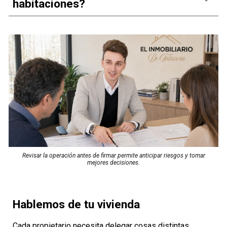
habitaciones?
Revisar la operación antes de firmar permite anticipar riesgos y tomar
mejores decisiones.
Hablemos de tu vivienda
Cada propietario necesita delegar cosas distintas.