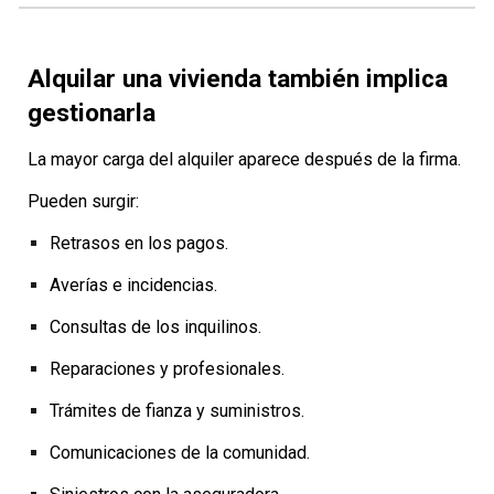
Alquilar una vivienda también implica
gestionarla
La mayor carga del alquiler aparece después de la firma.
Pueden surgir:
Retrasos en los pagos.
Averías e incidencias.
Consultas de los inquilinos.
Reparaciones y profesionales.
Trámites de fianza y suministros.
Comunicaciones de la comunidad.