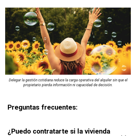
Delegar la gestión cotidiana reduce la carga operativa del alquiler sin que el
propietario pierda información ni capacidad de decisión.
Preguntas frecuentes
:
¿Puedo contratarte si la vivienda