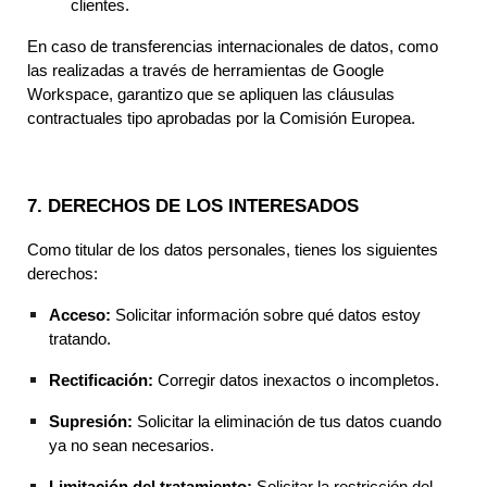
clientes.
En caso de transferencias internacionales de datos, como
las realizadas a través de herramientas de Google
Workspace, garantizo que se apliquen las cláusulas
contractuales tipo aprobadas por la Comisión Europea.
7. DERECHOS DE LOS INTERESADOS
Como titular de los datos personales, tienes los siguientes
derechos:
Acceso:
Solicitar información sobre qué datos estoy
tratando.
Rectificación:
Corregir datos inexactos o incompletos.
Supresión:
Solicitar la eliminación de tus datos cuando
ya no sean necesarios.