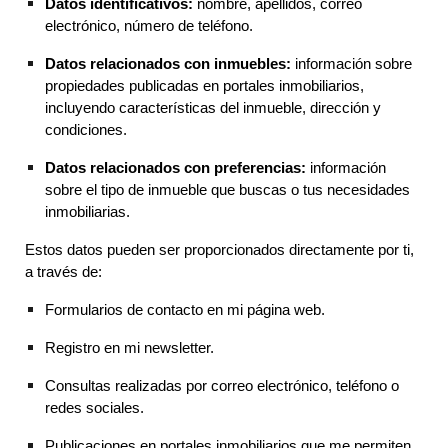
Datos identificativos:
nombre, apellidos, correo
electrónico, número de teléfono.
Datos relacionados con inmuebles:
información sobre
propiedades publicadas en portales inmobiliarios,
incluyendo características del inmueble, dirección y
condiciones.
Datos relacionados con preferencias:
información
sobre el tipo de inmueble que buscas o tus necesidades
inmobiliarias.
Estos datos pueden ser proporcionados directamente por ti,
a través de:
Formularios de contacto en mi página web.
Registro en mi newsletter.
Consultas realizadas por correo electrónico, teléfono o
redes sociales.
Publicaciones en portales inmobiliarios que me permiten