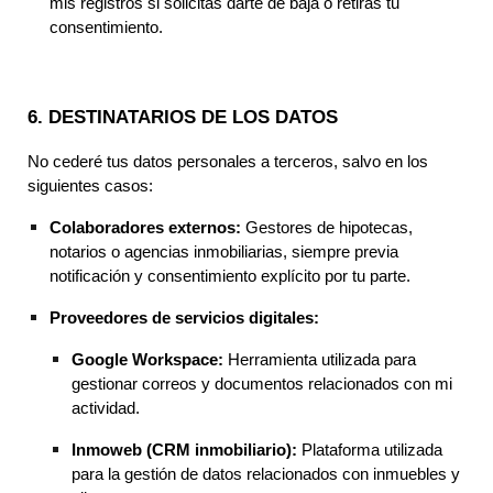
mis registros si solicitas darte de baja o retiras tu
consentimiento.
6. DESTINATARIOS DE LOS DATOS
No cederé tus datos personales a terceros, salvo en los
siguientes casos:
Colaboradores externos:
Gestores de hipotecas,
notarios o agencias inmobiliarias, siempre previa
notificación y consentimiento explícito por tu parte.
Proveedores de servicios digitales:
Google Workspace:
Herramienta utilizada para
gestionar correos y documentos relacionados con mi
actividad.
Inmoweb (CRM inmobiliario):
Plataforma utilizada
para la gestión de datos relacionados con inmuebles y