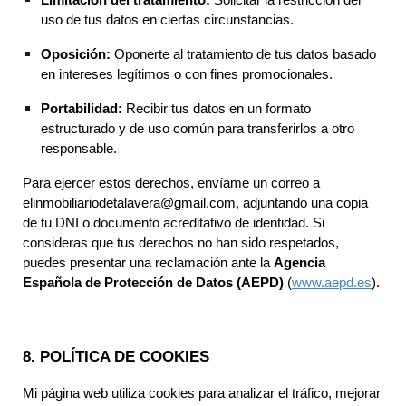
Limitación del tratamiento:
Solicitar la restricción del
uso de tus datos en ciertas circunstancias.
Oposición:
Oponerte al tratamiento de tus datos basado
en intereses legítimos o con fines promocionales.
Portabilidad:
Recibir tus datos en un formato
estructurado y de uso común para transferirlos a otro
responsable.
Para ejercer estos derechos, envíame un correo a
elinmobiliariodetalavera@gmail.com, adjuntando una copia
de tu DNI o documento acreditativo de identidad. Si
consideras que tus derechos no han sido respetados,
puedes presentar una reclamación ante la
Agencia
Española de Protección de Datos (AEPD)
(
www.aepd.es
).
8. POLÍTICA DE COOKIES
Mi página web utiliza cookies para analizar el tráfico, mejorar