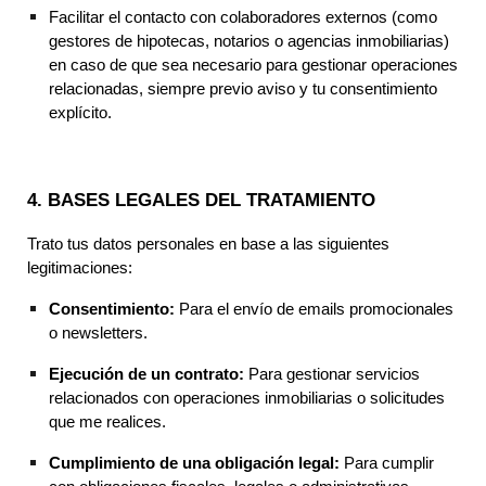
Facilitar el contacto con colaboradores externos (como
gestores de hipotecas, notarios o agencias inmobiliarias)
en caso de que sea necesario para gestionar operaciones
relacionadas, siempre previo aviso y tu consentimiento
explícito.
4. BASES LEGALES DEL TRATAMIENTO
Trato tus datos personales en base a las siguientes
legitimaciones:
Consentimiento:
Para el envío de emails promocionales
o newsletters.
Ejecución de un contrato:
Para gestionar servicios
relacionados con operaciones inmobiliarias o solicitudes
que me realices.
Cumplimiento de una obligación legal:
Para cumplir