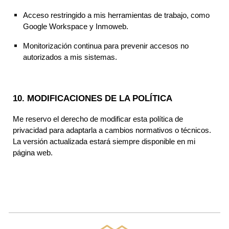
Acceso restringido a mis herramientas de trabajo, como
Google Workspace y Inmoweb.
Monitorización continua para prevenir accesos no
autorizados a mis sistemas.
10. MODIFICACIONES DE LA POLÍTICA
Me reservo el derecho de modificar esta política de
privacidad para adaptarla a cambios normativos o técnicos.
La versión actualizada estará siempre disponible en mi
página web.