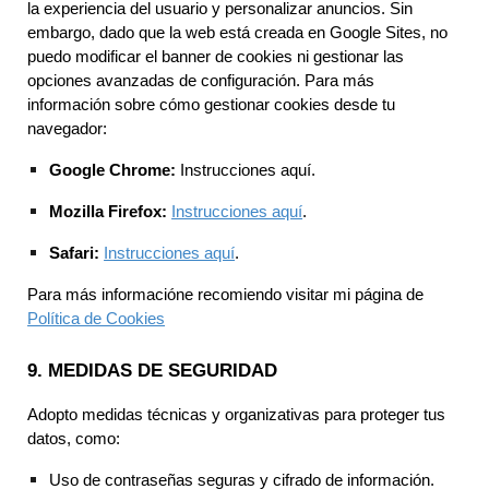
la experiencia del usuario y personalizar anuncios. Sin
embargo, dado que la web está creada en Google Sites, no
puedo modificar el banner de cookies ni gestionar las
opciones avanzadas de configuración. Para más
información sobre cómo gestionar cookies desde tu
navegador:
Google Chrome:
Instrucciones aquí.
Mozilla Firefox:
Instrucciones aquí
.
Safari:
Instrucciones aquí
.
Para más informacióne recomiendo visitar mi página de
Política de Cookies
9. MEDIDAS DE SEGURIDAD
Adopto medidas técnicas y organizativas para proteger tus
datos, como:
Uso de contraseñas seguras y cifrado de información.