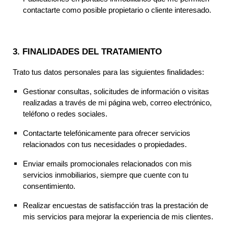
contactarte como posible propietario o cliente interesado.
3. FINALIDADES DEL TRATAMIENTO
Trato tus datos personales para las siguientes finalidades:
Gestionar consultas, solicitudes de información o visitas
realizadas a través de mi página web, correo electrónico,
teléfono o redes sociales.
Contactarte telefónicamente para ofrecer servicios
relacionados con tus necesidades o propiedades.
Enviar emails promocionales relacionados con mis
servicios inmobiliarios, siempre que cuente con tu
consentimiento.
Realizar encuestas de satisfacción tras la prestación de
mis servicios para mejorar la experiencia de mis clientes.