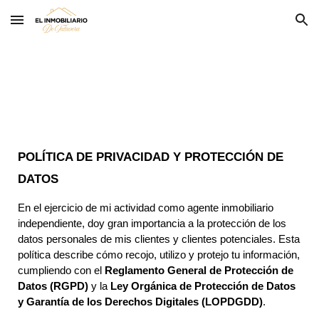
Skip to main content
Skip to navigation
POLÍTICA DE PRIVACIDAD Y PROTECCIÓN DE
DATOS
En el ejercicio de mi actividad como agente inmobiliario
independiente, doy gran importancia a la protección de los
datos personales de mis clientes y clientes potenciales. Esta
política describe cómo recojo, utilizo y protejo tu información,
cumpliendo con el
Reglamento General de Protección de
Datos (RGPD)
y la
Ley Orgánica de Protección de Datos
y Garantía de los Derechos Digitales (LOPDGDD)
.