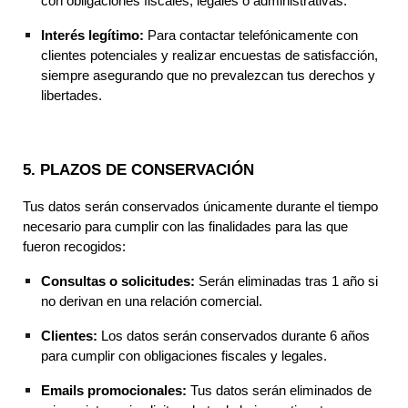
con obligaciones fiscales, legales o administrativas.
Interés legítimo:
Para contactar telefónicamente con
clientes potenciales y realizar encuestas de satisfacción,
siempre asegurando que no prevalezcan tus derechos y
libertades.
5. PLAZOS DE CONSERVACIÓN
Tus datos serán conservados únicamente durante el tiempo
necesario para cumplir con las finalidades para las que
fueron recogidos:
Consultas o solicitudes:
Serán eliminadas tras 1 año si
no derivan en una relación comercial.
Clientes:
Los datos serán conservados durante 6 años
para cumplir con obligaciones fiscales y legales.
Emails promocionales:
Tus datos serán eliminados de