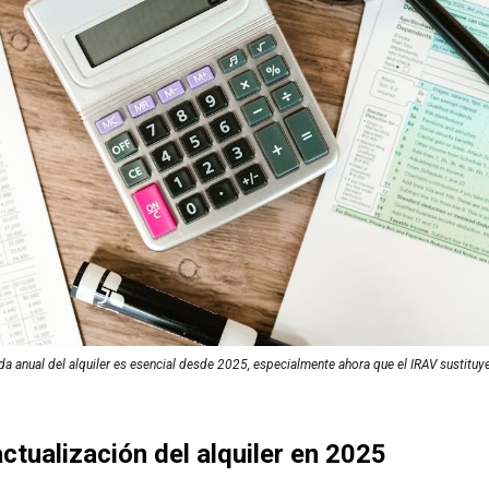
da anual del alquiler es esencial desde 2025, especialmente ahora que el IRAV sustituy
actualización del alquiler en 2025