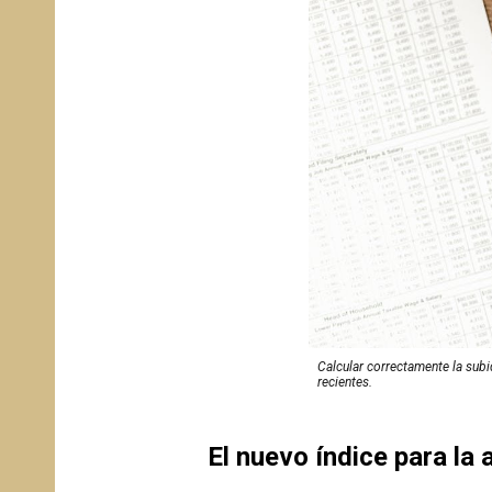
Calcular correctamente la subi
recientes.
El nuevo índice para la 