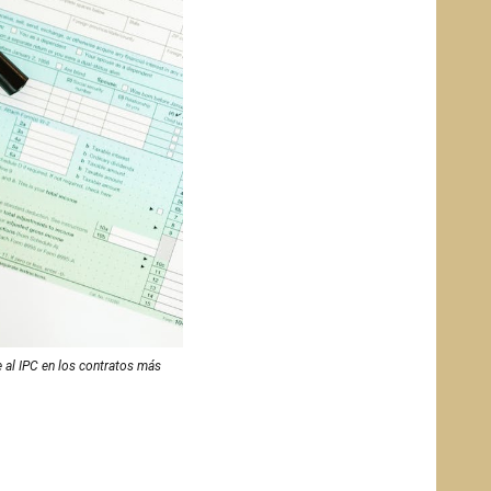
e al IPC en los contratos más