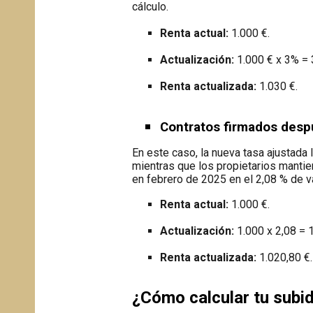
cálculo.
Renta actual:
1.000 €.
Actualización:
1.000 € x 3% = 
Renta actualizada:
1.030 €.
Contratos firmados desp
En este caso, la nueva tasa ajustada l
mientras que los propietarios mantie
en febrero de 2025 en el 2,08 % de va
Renta actual:
1.000 €.
Actualización:
1.000 x 2,08 = 1
Renta actualizada:
1.020,80 €.
¿Cómo calcular tu subid