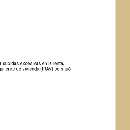
ar subidas excesivas en la renta,
uileres de vivienda (IRAV) se situó