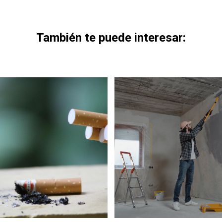
También te puede interesar: