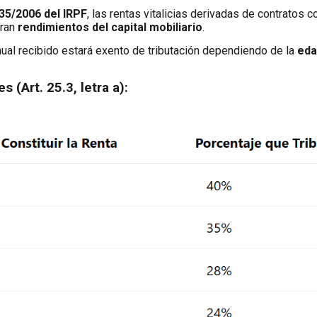
 35/2006 del IRPF
, las rentas vitalicias derivadas de contratos
eran
rendimientos del capital mobiliario
.
nual recibido estará exento de tributación dependiendo de la
eda
 (Art. 25.3, letra a):