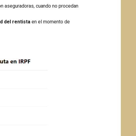
 con aseguradoras, cuando no procedan
d del rentista
en el momento de