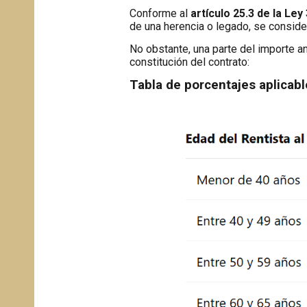
Conforme al
artículo 25.3 de la Ley
de una herencia o legado, se consid
No obstante, una parte del importe a
constitución del contrato:
Tabla de porcentajes aplicables