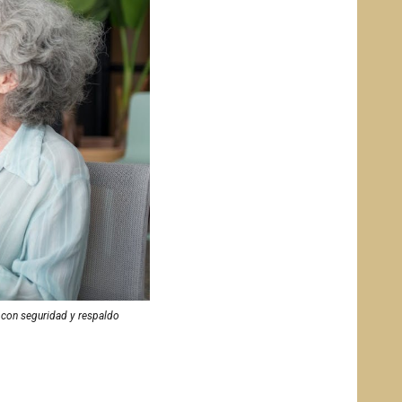
s con seguridad y respaldo