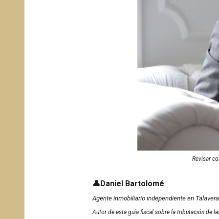
Revisar co
👤
Daniel Bartolomé
Agente inmobiliario independiente en Talavera 
Autor de esta guía
fiscal sobre la tributación de 