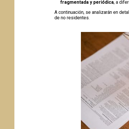
fragmentada y periódica
, a dif
A continuación, se analizarán en deta
de no residentes.