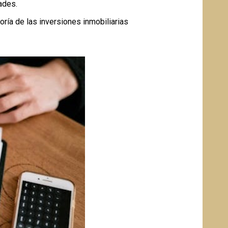
ades.
oría de las inversiones inmobiliarias