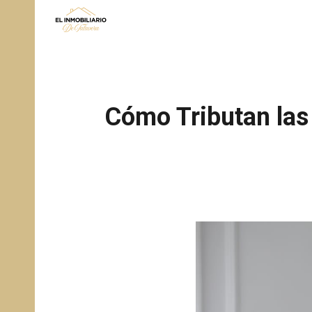
Sk
Cómo Tributan las