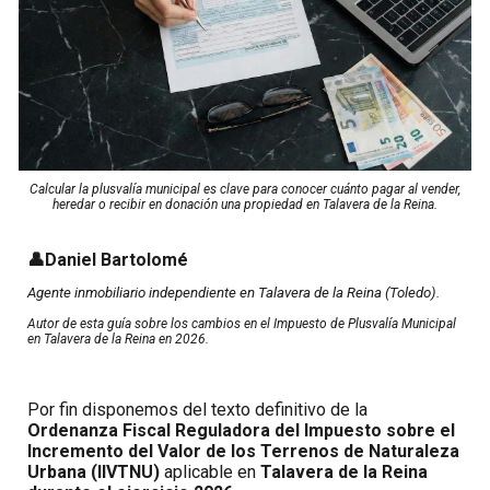
Calcular la plusvalía municipal es clave para conocer cuánto pagar al vender,
heredar o recibir en donación una propiedad en Talavera de la Reina.
👤
Daniel Bartolomé
Agente inmobiliario independiente en Talavera de la Reina (Toledo).
Autor de esta guía sobre los cambi
os en el Impuesto de Plusvalía Municipal
en Talavera de la Reina en 2026.
Por fin disponemos del texto definitivo de la
Ordenanza Fiscal Reguladora del Impuesto sobre el
Incremento del Valor de los Terrenos de Naturaleza
Urbana (IIVTNU)
aplicable en
Talavera de la Reina