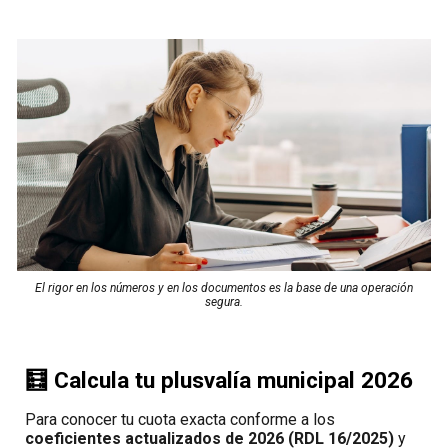
El rigor en los números y en los documentos es la base de una operación
segura.
🧮 Calcula tu plusvalía municipal 2026
Para conocer tu cuota exacta conforme a los
coeficientes actualizados de 2026 (RDL 16/2025)
y