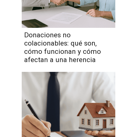
Donaciones no
colacionables: qué son,
cómo funcionan y cómo
afectan a una herencia