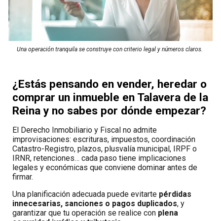
Una operación tranquila se construye con criterio legal y números claros.
¿Estás pensando en
vender, heredar o
comprar un inmueble en Talavera de la
Reina
y no sabes por dónde empezar?
El Derecho Inmobiliario y Fiscal no admite
improvisaciones: escrituras, impuestos, coordinación
Catastro-Registro, plazos, plusvalía municipal, IRPF o
IRNR, retenciones… cada paso tiene implicaciones
legales y económicas que conviene dominar antes de
firmar.
Una planificación adecuada puede evitarte
pérdidas
innecesarias, sanciones o pagos duplicados
, y
garantizar que tu operación se realice con
plena