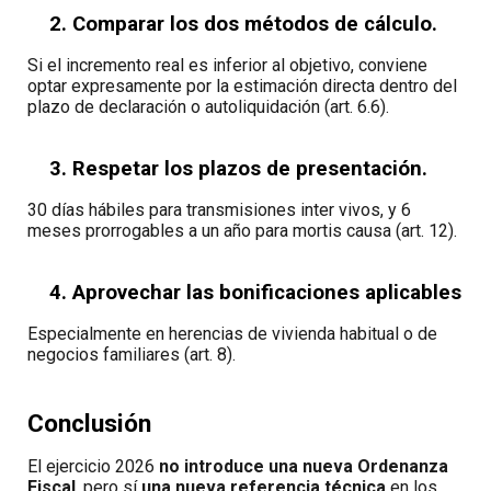
2. Comparar los dos métodos de cálculo.
Si el incremento real es inferior al objetivo, conviene
optar expresamente por la estimación directa dentro del
plazo de declaración o autoliquidación (art. 6.6).
3. Respetar los plazos de presentación.
30 días hábiles para transmisiones inter vivos, y 6
meses prorrogables a un año para mortis causa (art. 12).
4. Aprovechar las bonificaciones aplicables
Especialmente en herencias de vivienda habitual o de
negocios familiares (art. 8).
Conclusión
El ejercicio 2026
no introduce una nueva Ordenanza
Fiscal
, pero sí
una nueva referencia técnica
en los