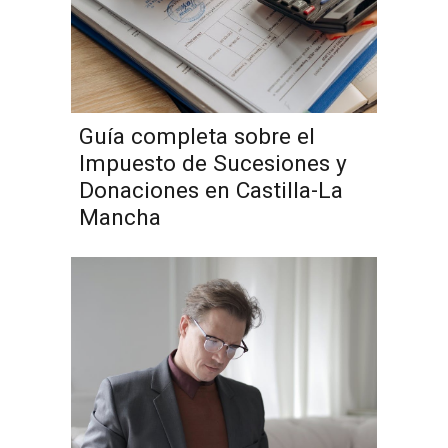
Guía completa sobre el
Impuesto de Sucesiones y
Donaciones en Castilla-La
Mancha