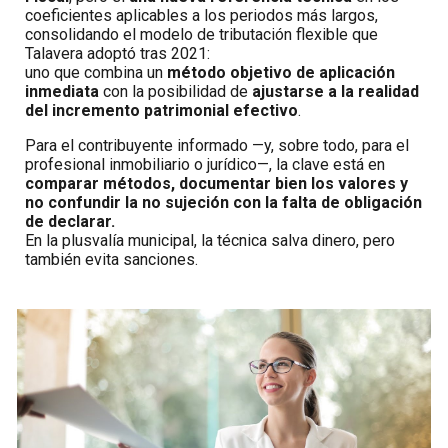
coeficientes aplicables a los periodos más largos,
consolidando el modelo de tributación flexible que
Talavera adoptó tras 2021:
uno que combina un
método objetivo de aplicación
inmediata
con la posibilidad de
ajustarse a la realidad
del incremento patrimonial efectivo
.
Para el contribuyente informado —y, sobre todo, para el
profesional inmobiliario o jurídico—, la clave está en
comparar métodos, documentar bien los valores y
no confundir la no sujeción con la falta de obligación
de declarar.
En la plusvalía municipal, la técnica salva dinero, pero
también evita sanciones.