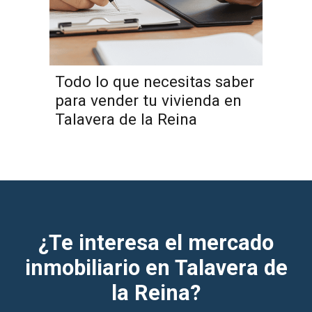
Todo lo que necesitas saber
para vender tu vivienda en
Talavera de la Reina
¿Te interesa el mercado
inmobiliario en Talavera de
la Reina?