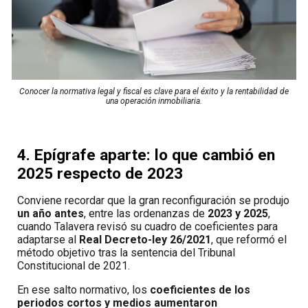
Conocer la normativa legal y fiscal es clave para el éxito y la rentabilidad de
una operación inmobiliaria.
4. Epígrafe aparte: lo que cambió en
2025 respecto de 2023
Conviene recordar que la gran reconfiguración se produjo
un año antes
, entre las ordenanzas de
2023 y 2025
,
cuando Talavera revisó su cuadro de coeficientes para
adaptarse al
Real Decreto-ley 26/2021
, que reformó el
método objetivo tras la sentencia del Tribunal
Constitucional de 2021.
En ese salto normativo, los
coeficientes de los
periodos cortos y medios aumentaron