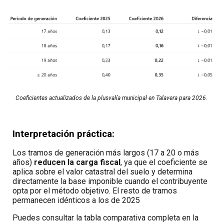
Coeficientes actualizados de la plusvalía municipal en Talavera para 2026.
Interpretación práctica:
Los tramos de generación más largos (17 a 20 o más
años)
reducen la carga fiscal
, ya que el coeficiente se
aplica sobre el valor catastral del suelo y determina
directamente la base imponible cuando el contribuyente
opta por el método objetivo. El resto de tramos
permanecen idénticos a los de 2025
Puedes consultar la tabla comparativa completa en la