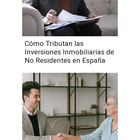
Cómo Tributan las
Inversiones Inmobiliarias de
No Residentes en España