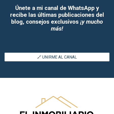
Únete a mi canal de WhatsApp y
recibe las últimas publicaciones del
blog, consejos exclusivos
¡y mucho
más!
🔗 UNIRME AL CANAL