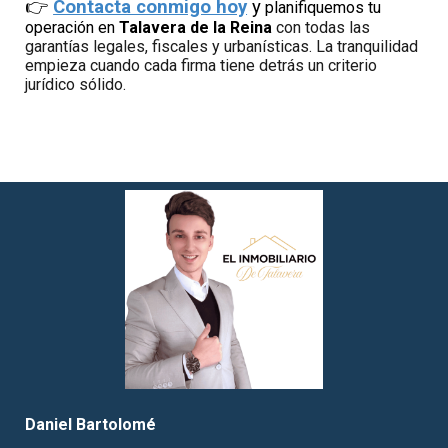
👉
Contacta conmigo hoy
y
planifiquemos tu
operación en
Talavera de la Reina
con todas las
garantías legales, fiscales y urbanísticas. La tranquilidad
empieza cuando cada firma tiene detrás un criterio
jurídico sólido.
Daniel Bartolomé